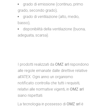
grado di emissione (continuo, primo
grado, secondo grado);
grado di ventilazione (alto, medio,
basso);
disponibilità della ventilazione (buona,
adeguata, scarsa).
I prodotti realizzati da
OMZ srl
rispondono
alle regole emanate dalle direttive relative
all’ATEX. Ogni anno un organismo
notificato controlla che tutti i requisiti,
relativi alle normative vigenti, in
OMZ srl
siano rispettati.
La tecnologia in possesso di
OMZ srl
è