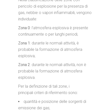
pericolo di esplosione per la presenza di
gas, nebbie o vapori infiammabili, vengono
individuate:
Zona 0
: l’atmosfera esplosiva è presente
continuamente o per lunghi periodi;
Zona 1
: durante le normali attività, è
probabile la formazione di atmosfera
esplosiva;
Zona 2
: durante le normali attività, non è
probabile la formazione di atmosfera
esplosiva.
Per la definizione di tali zone, i
principali criteri di riferimento sono:
quantità e posizione delle sorgenti di
emissione dei gas;