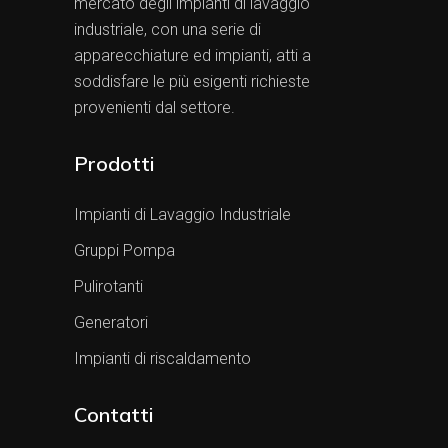
mercato degli impianti di lavaggio
industriale, con una serie di
apparecchiature ed impianti, atti a
soddisfare le più esigenti richieste
provenienti dal settore.
Prodotti
Impianti di Lavaggio Industriale
Gruppi Pompa
Pulirotanti
Generatori
Impianti di riscaldamento
Contatti