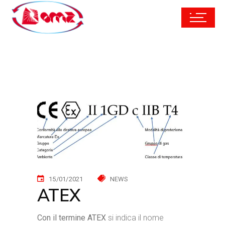
15/01/2021
NEWS
ATEX
Con il termine ATEX
si indica il nome