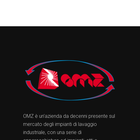
OMZ è un’azienda da decenni presente sul
mercato degli impianti di lavaggio
industriale, con una serie di