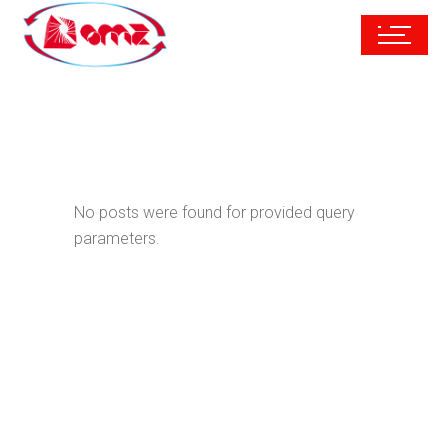
No posts were found for provided query
parameters.