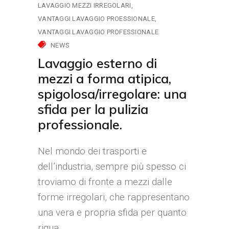
LAVAGGIO MEZZI IRREGOLARI
VANTAGGI LAVAGGIO PROESSIONALE
VANTAGGI LAVAGGIO PROFESSIONALE
NEWS
Lavaggio esterno di
mezzi a forma atipica,
spigolosa/irregolare: una
sfida per la pulizia
professionale.
Nel mondo dei trasporti e
dell’industria, sempre più spesso ci
troviamo di fronte a mezzi dalle
forme irregolari, che rappresentano
una vera e propria sfida per quanto
rigua