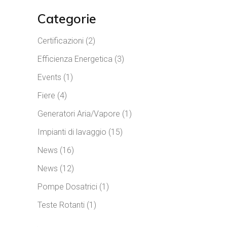
Categorie
Certificazioni
(2)
Efficienza Energetica
(3)
Events
(1)
Fiere
(4)
Generatori Aria/Vapore
(1)
Impianti di lavaggio
(15)
News
(16)
News
(12)
Pompe Dosatrici
(1)
Teste Rotanti
(1)