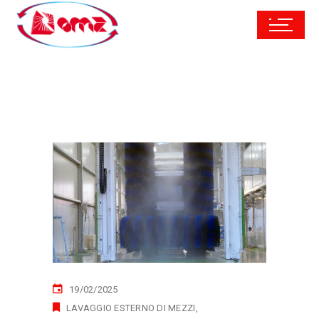
19/02/2025
LAVAGGIO ESTERNO DI MEZZI