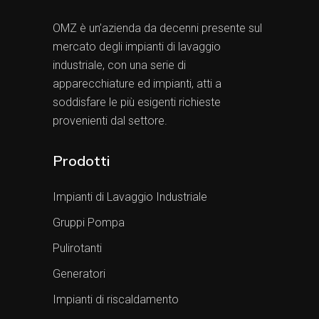
OMZ è un’azienda da decenni presente sul
mercato degli impianti di lavaggio
industriale, con una serie di
apparecchiature ed impianti, atti a
soddisfare le più esigenti richieste
provenienti dal settore.
Prodotti
Impianti di Lavaggio Industriale
Gruppi Pompa
Pulirotanti
Generatori
Impianti di riscaldamento