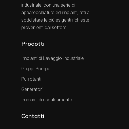
industriale, con una serie di
apparecchiature ed impianti, atti a
soddisfare le più esigenti richieste
provenienti dal settore.
Prodotti
Impianti di Lavaggio Industriale
Gruppi Pompa
Pulirotanti
Generatori
Impianti di riscaldamento
Contatti