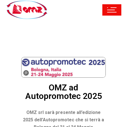
OMZ ad
Autopromotec 2025
OMZ srl sarà presente all’edizione
2025 dell’Autopromotec che si terrà a