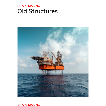
SHAPE MAKING
Old Structures
SHAPE MAKING