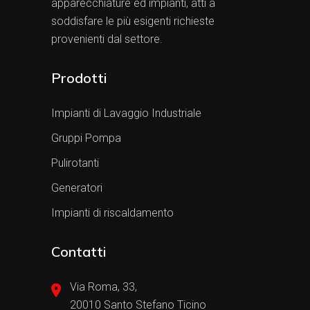
apparecchiature ed impianti, atti a
soddisfare le più esigenti richieste
provenienti dal settore.
Prodotti
Impianti di Lavaggio Industriale
Gruppi Pompa
Pulirotanti
Generatori
Impianti di riscaldamento
Contatti
Via Roma, 33,
20010 Santo Stefano Ticino