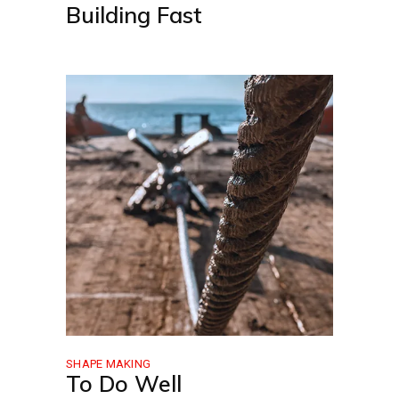
Building Fast
SHAPE MAKING
To Do Well