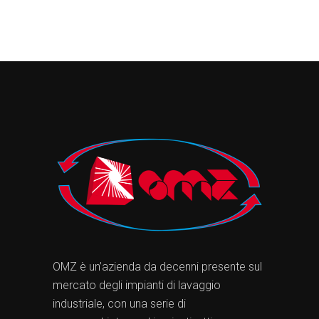
OMZ è un’azienda da decenni presente sul
mercato degli impianti di lavaggio
industriale, con una serie di