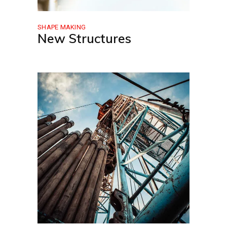
SHAPE MAKING
New Structures