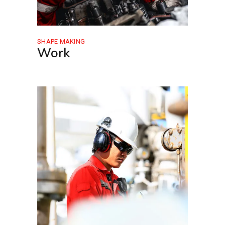
SHAPE MAKING
Work