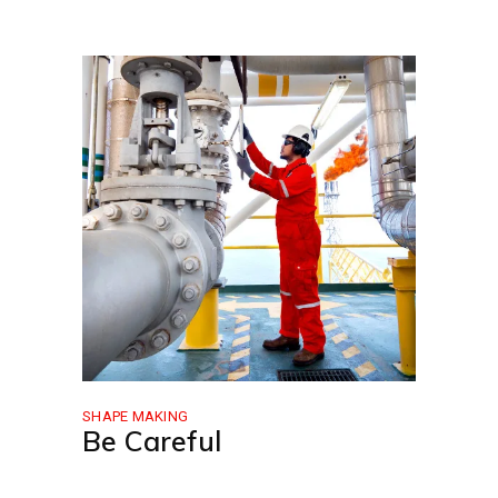
SHAPE MAKING
Be Careful