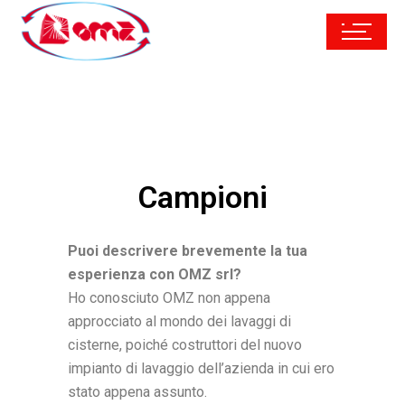
Campioni
Puoi descrivere brevemente la tua
esperienza con OMZ srl?
Ho conosciuto OMZ non appena
approcciato al mondo dei lavaggi di
cisterne, poiché costruttori del nuovo
impianto di lavaggio dell’azienda in cui ero
stato appena assunto.