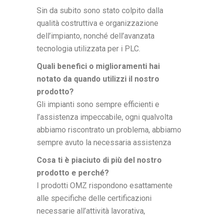
Sin da subito sono stato colpito dalla
qualità costruttiva e organizzazione
dell’impianto, nonché dell’avanzata
tecnologia utilizzata per i PLC.
Quali benefici o miglioramenti hai
notato da quando utilizzi il nostro
prodotto?
Gli impianti sono sempre efficienti e
l’assistenza impeccabile, ogni qualvolta
abbiamo riscontrato un problema, abbiamo
sempre avuto la necessaria assistenza
Cosa ti è piaciuto di più del nostro
prodotto e perché?
I prodotti OMZ rispondono esattamente
alle specifiche delle certificazioni
necessarie all’attività lavorativa,