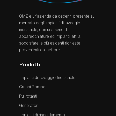
OMZ è un’azienda da decenni presente sul
mercato degli impianti di lavaggio
industriale, con una serie di
apparecchiature ed impianti, atti a
soddisfare le più esigenti richieste
provenienti dal settore.
Prodotti
Impianti di Lavaggio Industriale
Gruppi Pompa
Pulirotanti
Generatori
Impianti di riscaldamento