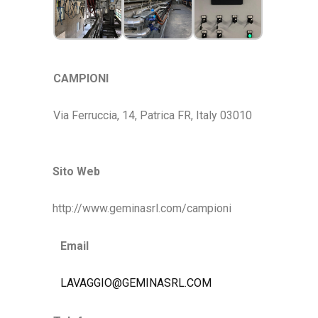
CAMPIONI
Via Ferruccia, 14, Patrica FR, Italy 03010
Sito Web
http://www.geminasrl.com/campioni
Email
LAVAGGIO@GEMINASRL.COM