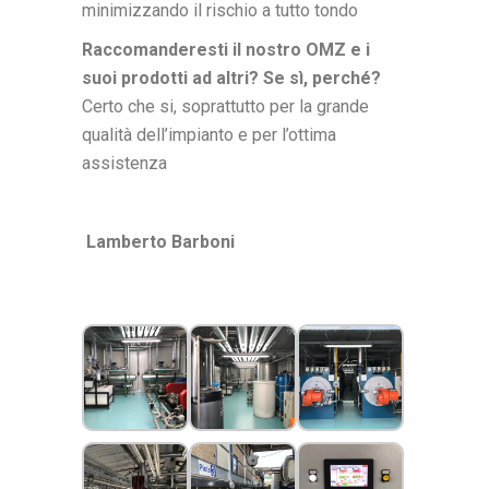
minimizzando il rischio a tutto tondo
Raccomanderesti il nostro OMZ e i
suoi prodotti ad altri? Se sì, perché?
Certo che si, soprattutto per la grande
qualità dell’impianto e per l’ottima
assistenza
Lamberto Barboni