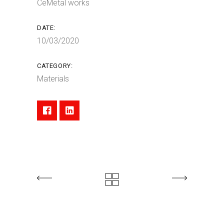
CeMetal works
DATE:
10/03/2020
CATEGORY:
Materials