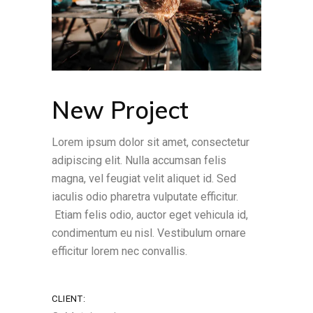
New Project
Lorem ipsum dolor sit amet, consectetur
adipiscing elit. Nulla accumsan felis
magna, vel feugiat velit aliquet id. Sed
iaculis odio pharetra vulputate efficitur.
Etiam felis odio, auctor eget vehicula id,
condimentum eu nisl. Vestibulum ornare
efficitur lorem nec convallis.
CLIENT: