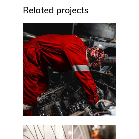
Related projects