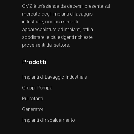
OMZ è un’azienda da decenni presente sul
mercato degli impianti di lavaggio
industriale, con una serie di
apparecchiature ed impianti, atti a
soddisfare le più esigenti richieste
provenienti dal settore.
Prodotti
Impianti di Lavaggio Industriale
Gruppi Pompa
Pulirotanti
Generatori
Impianti di riscaldamento